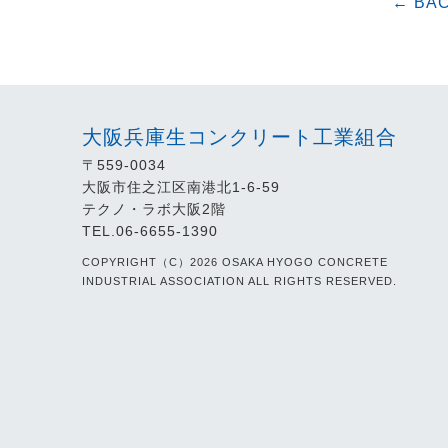
← BA
大阪兵庫生コンクリート工業組合
〒559-0034
大阪市住之江区南港北1-6-59
テクノ・ラボ大阪2階
TEL.06-6655-1390
COPYRIGHT（C）2026 OSAKA HYOGO CONCRETE
INDUSTRIAL ASSOCIATION ALL RIGHTS RESERVED.