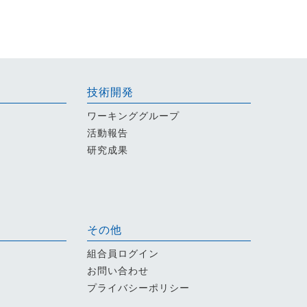
技術開発
ワーキンググループ
活動報告
研究成果
その他
組合員ログイン
お問い合わせ
プライバシーポリシー