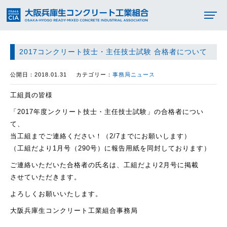
2017コンクリート技士・主任技士試験 合格者について
公開日：2018.01.31
カテゴリー：
事務局ニュース
工組員の皆様
「2017年度ンクリート技士・主任技士試験」の合格者につい
て、
当工組までご連絡ください！（2/7までにお願いします）
（工組だより1月号（290号）に報告用紙を同封しております）
ご連絡いただいた合格者の氏名は、工組だより2月号に掲載
させていただきます。
よろしくお願いいたします。
大阪兵庫生コンクリート工業組合事務局