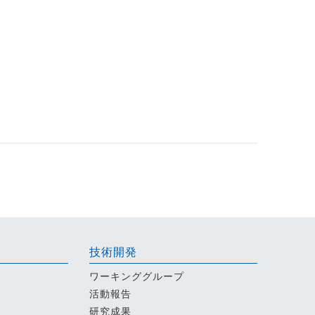
技術開発
ワーキンググループ
活動報告
研究成果