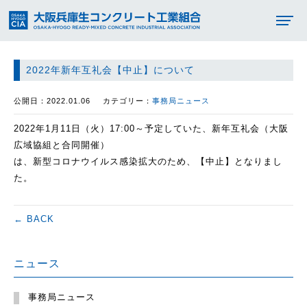
2022年新年互礼会【中止】について
公開日：2022.01.06
カテゴリー：
事務局ニュース
2022年1月11日（火）17:00～予定していた、新年互礼会（大阪
広域協組と合同開催）
は、新型コロナウイルス感染拡大のため、【中止】となりまし
た。
← BACK
ニュース
事務局ニュース